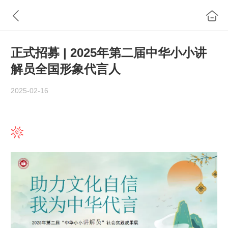
正式招募 | 2025年第二届中华小小讲
解员全国形象代言人
2025-02-16