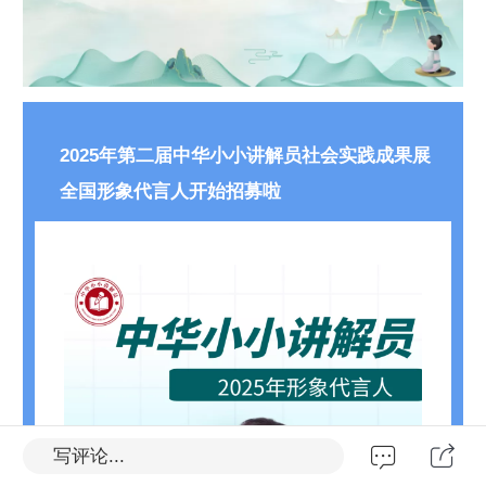
2025年第二届中华小小讲解员社会实践成果展
全国形象代言人开始招募啦
写评论...